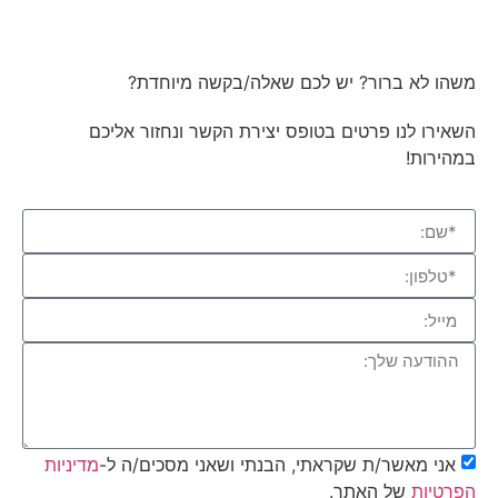
משהו לא ברור? יש לכם שאלה/בקשה מיוחדת?
השאירו לנו פרטים בטופס יצירת הקשר ונחזור אליכם
במהירות!
אני מאשר/ת שקראתי, הבנתי ושאני מסכים/ה ל-
מדיניות
הפרטיות
של האתר.