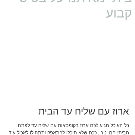
קבוע
ארוז עם שליח עד הבית
כל האוכל מגיע לכם ארוז בקופסאות עם שליח עד לפתח
הבית! חם וטרי, ככה שלא תוכלו להתאפק ותתחילו לאכול עוד