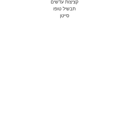
קציצות עדשים
תבשיל טופו
סייטן