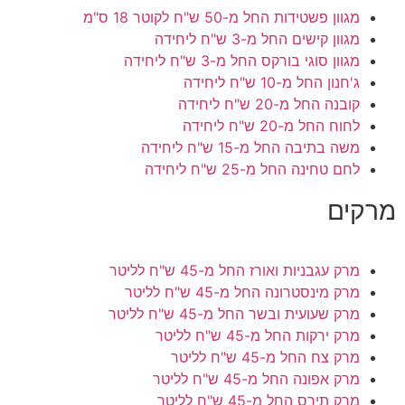
מגוון פשטידות
החל מ-50 ש"ח לקוטר 18 ס"מ
מגוון קישים
החל מ-3 ש"ח ליחידה
מגוון סוגי בורקס
החל מ-3 ש"ח ליחידה
ג'חנון
החל מ-10 ש"ח ליחידה
קובנה
החל מ-20 ש"ח ליחידה
לחוח
החל מ-20 ש"ח ליחידה
משה בתיבה
החל מ-15 ש"ח ליחידה
לחם טחינה
החל מ-25 ש"ח ליחידה
מרקים
מרק עגבניות ואורז
החל מ-45 ש"ח לליטר
מרק מינסטרונה
החל מ-45 ש"ח לליטר
מרק שעועית ובשר
החל מ-45 ש"ח לליטר
מרק ירקות
החל מ-45 ש"ח לליטר
מרק צח
החל מ-45 ש"ח לליטר
מרק אפונה
החל מ-45 ש"ח לליטר
מרק תירס
החל מ-45 ש"ח לליטר