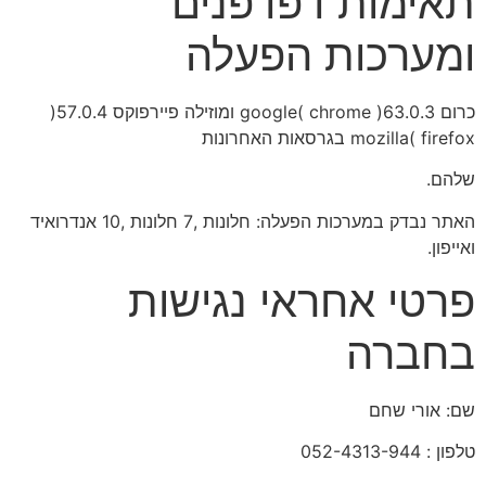
תאימות דפדפנים
ומערכות הפעלה
כרום 63.0.3( chrome )google ומוזילה פיירפוקס 57.0.4(
firefox )mozilla בגרסאות האחרונות
שלהם.
האתר נבדק במערכות הפעלה: חלונות ,7 חלונות ,10 אנדרואיד
ואייפון.
פרטי אחראי נגישות
בחברה
שם: אורי שחם
טלפון : 052-4313-944