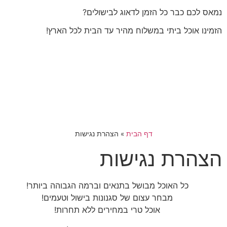
נמאס לכם כבר כל הזמן לדאוג לבישולים?
הזמינו אוכל ביתי במשלוח מהיר עד הבית לכל הארץ!
דף הבית
»
הצהרת נגישות
הצהרת נגישות
כל האוכל מבושל בתנאים וברמה הגבוהה ביותר!
מבחר עצום של סגנונות בישול וטעמים!
אוכל טרי במחירים ללא תחרות!