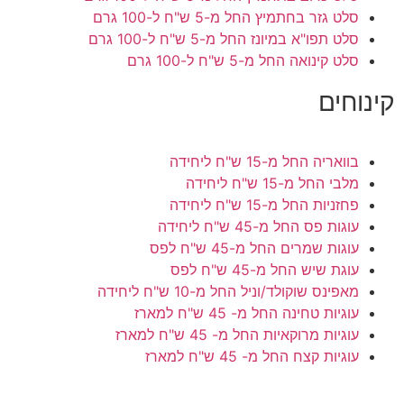
סלט גזר בחתמיץ
החל מ-5 ש"ח ל-100 גרם
סלט תפו"א במיונז
החל מ-5 ש"ח ל-100 גרם
סלט קינואה
החל מ-5 ש"ח ל-100 גרם
קינוחים
בוואריה
החל מ-15 ש"ח ליחידה
מלבי
החל מ-15 ש"ח ליחידה
פחזניות
החל מ-15 ש"ח ליחידה
עוגות פס
החל מ-45 ש"ח ליחידה
עוגות שמרים
החל מ-45 ש"ח לפס
עוגת שיש
החל מ-45 ש"ח לפס
מאפינס שוקולד/וניל
החל מ-10 ש"ח ליחידה
עוגיות טחינה
החל מ- 45 ש"ח למארז
עוגיות מרוקאיות
החל מ- 45 ש"ח למארז
עוגיות קצח
החל מ- 45 ש"ח למארז