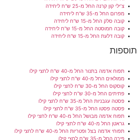
צ'ילי קון קרנה
החל מ-25 ש"ח ליחידה
מפרום
החל מ-35 ש"ח ליחידה
קובה סלק
החל מ-15 ש"ח ליחידה
קובה חמוסטה
החל מ-15 ש"ח ליחידה
קובה דלעת
החל מ-15 ש"ח ליחידה
תוספות
תפוח אדמה בתנור
החל מ-40 ש"ח לחצי קילו
ממולאים
החל מ-40 ש"ח לחצי קילו
קוסקוס
החל מ-30 ש"ח לחצי קילו
פתיתים
החל מ-30 ש"ח לחצי קילו
פסטה עגבניות
החל מ-35 ש"ח לחצי קילו
פסטה פסטו
החל מ-35 ש"ח לחצי קילו
תפוח אדמה מבושל
החל מ-40 ש"ח לחצי קילו
גראטן
החל מ-40 ש"ח לחצי קילו
תפוחי אדמה בצל ופטריות
החל מ-40 ש"ח לחצי קילו
פירה
החל מ-35 ש"ח לחצי קילו