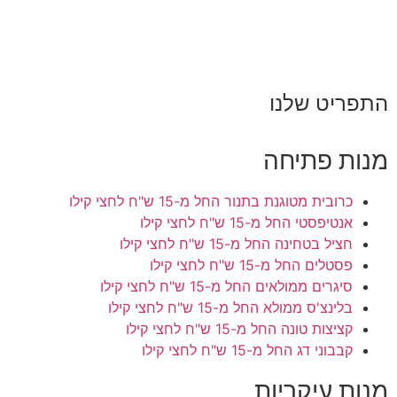
התפריט שלנו
מנות פתיחה
כרובית מטוגנת בתנור
החל מ-15 ש"ח לחצי קילו
אנטיפסטי
החל מ-15 ש"ח לחצי קילו
חציל בטחינה
החל מ-15 ש"ח לחצי קילו
פסטלים
החל מ-15 ש"ח לחצי קילו
סיגרים ממולאים
החל מ-15 ש"ח לחצי קילו
בלינצ'ס ממולא
החל מ-15 ש"ח לחצי קילו
קציצות טונה
החל מ-15 ש"ח לחצי קילו
קבבוני דג
החל מ-15 ש"ח לחצי קילו
מנות עיקריות