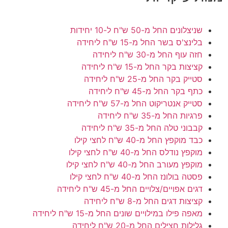
שניצלונים
החל מ-50 ש"ח ל-10 יחידות
בלינצ'ס בשר
החל מ-15 ש"ח ליחידה
חזה עוף
החל מ-30 ש"ח ליחידה
קציצות בקר
החל מ-15 ש"ח ליחידה
סטייק בקר
החל מ-25 ש"ח ליחידה
כתף בקר
החל מ-45 ש"ח ליחידה
סטייק אנטריקוט
החל מ-57 ש"ח ליחידה
פרגיות
החל מ-35 ש"ח ליחידה
קבבוני טלה
החל מ-35 ש"ח ליחידה
כבד מוקפץ
החל מ-40 ש"ח לחצי קילו
מוקפץ נודלס
החל מ-40 ש"ח לחצי קילו
מוקפץ מעורב
החל מ-40 ש"ח לחצי קילו
פסטה בולונז
החל מ-40 ש"ח לחצי קילו
דגים אפויים/צלויים
החל מ-45 ש"ח ליחידה
קציצות דגים
החל מ-8 ש"ח ליחידה
מאפה פילו במילויים שונים
החל מ-15 ש"ח ליחידה
גלילות חצילים
החל מ-20 ש"ח ליחידה