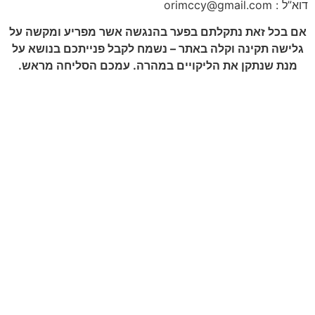
דוא”ל : orimccy@gmail.com
אם בכל זאת נתקלתם בפער בהנגשה אשר מפריע ומקשה על
גלישה תקינה וקלה באתר – נשמח לקבל פנייתכם בנושא על
מנת שנתקן את הליקויים במהרה. עמכם הסליחה מראש.