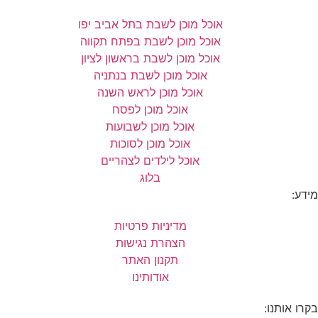
אוכל מוכן לשבת בתל אביב יפו
אוכל מוכן לשבת בפתח תקווה
אוכל מוכן לשבת בראשון לציון
אוכל מוכן לשבת בנתניה
אוכל מוכן לראש השנה
אוכל מוכן לפסח
אוכל מוכן לשבועות
אוכל מוכן לסוכות
אוכל לילדים לצהריים
בלוג
מידע:
מדיניות פרטיות
הצהרת נגישות
תקנון האתר
אודותינו
בקרו אותנו: