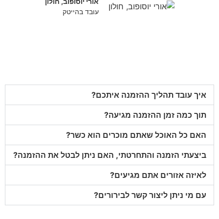
אורי יוסופוב, חולון
עובד בהייטק
איך עובד תהליך ההזמנה איתכם?
תוך כמה זמן ההזמנה מגיעה?
האם כל האוכל שאתם מוכרים הוא כשר?
ביצעתי הזמנה והתחרטתי, האם ניתן לבטל את ההזמנה?
לאיזה אזורים אתם מגיעים?
עם מי ניתן ליצור קשר לבירורים?