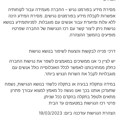
מסירת מידע בפורמט נגיש – החברה מעמידה עבור לקוחותיה
אפשרות לקבלת מידע בפורמטים נגישים. מסירת המידע הינה
ללא עלות ומיועדת עבור אנשים עם מוגבלות. לפניותומידע בנושא
נגישות ניתן ליצור קשר עם רכז הנגישות של החברה שפרטיו
מופיעים בהמשך ההצהרה.
דרכי פנייה לבקשות והצעות לשיפור בנושא נגישות
יש לציין כי אנו ממשיכים במאמצים לשפר את נגישות החברה
כחלק ממחויבותנו לאפשר לכלל האוכלוסייה כולל אנשים עם
מוגבלויות לקבל את השרות הנגיש ביותר.
במידה ונתקלת בבעיה או בתקלה כלשהי בנושא הנגישות, נשמח
שתעדכן אותנו בכך ואנו נעשה כל מאמץ למצוא עבורך פתרון
מתאים ולטפל בתקלה בהקדם ככל שניתן.
פרטי רכז הנגישות במטעמים עד הבית
הצהרת הנגישות עודכנה ביום: 19/03/2023