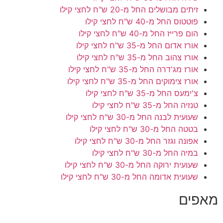
זיתים מבושלים
החל מ-20 ש"ח לחצי קילו
פוטטוס
החל מ-40 ש"ח לחצי קילו
הום פרייז
החל מ-40 ש"ח לחצי קילו
אורז אדום
החל מ-35 ש"ח לחצי קילו
אורז צהוב
החל מ-35 ש"ח לחצי קילו
אורז מג'דרה
החל מ-35 ש"ח לחצי קילו
אורז צימוקים
החל מ-35 ש"ח לחצי קילו
צ'ימעס
החל מ-35 ש"ח לחצי קילו
טנזיה
החל מ-35 ש"ח לחצי קילו
שעועית לבנה
החל מ-30 ש"ח לחצי קילו
בטטה
החל מ-30 ש"ח לחצי קילו
אפונה וגזר
החל מ-30 ש"ח לחצי קילו
במיה
החל מ-30 ש"ח לחצי קילו
שעועית ירוקה
החל מ-30 ש"ח לחצי קילו
שעועית אדומה
החל מ-30 ש"ח לחצי קילו
מאפים