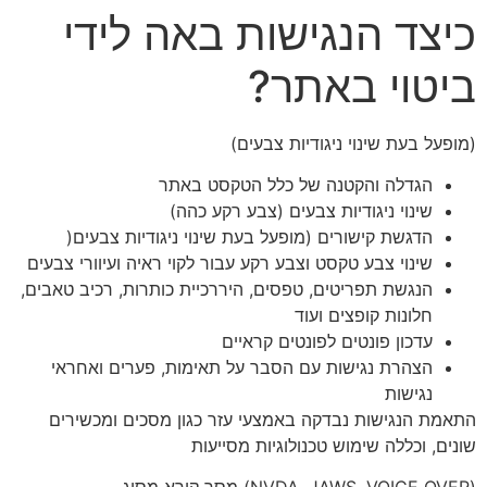
כיצד הנגישות באה לידי
ביטוי באתר?
(מופעל בעת שינוי ניגודיות צבעים)
הגדלה והקטנה של כלל הטקסט באתר
שינוי ניגודיות צבעים (צבע רקע כהה)
הדגשת קישורים (מופעל בעת שינוי ניגודיות צבעים(
שינוי צבע טקסט וצבע רקע עבור לקוי ראיה ועיוורי צבעים
הנגשת תפריטים, טפסים, היררכיית כותרות, רכיב טאבים,
חלונות קופצים ועוד
עדכון פונטים לפונטים קראיים
הצהרת נגישות עם הסבר על תאימות, פערים ואחראי
נגישות
התאמת הנגישות נבדקה באמצעי עזר כגון מסכים ומכשירים
שונים, וכללה שימוש טכנולוגיות מסייעות