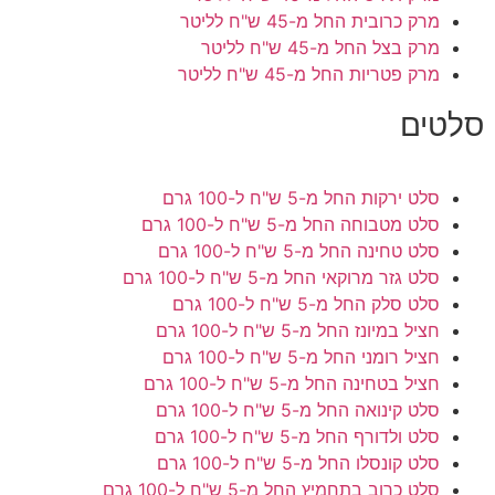
מרק כרובית
החל מ-45 ש"ח לליטר
מרק בצל
החל מ-45 ש"ח לליטר
מרק פטריות
החל מ-45 ש"ח לליטר
סלטים
סלט ירקות
החל מ-5 ש"ח ל-100 גרם
סלט מטבוחה
החל מ-5 ש"ח ל-100 גרם
סלט טחינה
החל מ-5 ש"ח ל-100 גרם
סלט גזר מרוקאי
החל מ-5 ש"ח ל-100 גרם
סלט סלק
החל מ-5 ש"ח ל-100 גרם
חציל במיונז
החל מ-5 ש"ח ל-100 גרם
חציל רומני
החל מ-5 ש"ח ל-100 גרם
חציל בטחינה
החל מ-5 ש"ח ל-100 גרם
סלט קינואה
החל מ-5 ש"ח ל-100 גרם
סלט ולדורף
החל מ-5 ש"ח ל-100 גרם
סלט קונסלו
החל מ-5 ש"ח ל-100 גרם
סלט כרוב בתחמיץ
החל מ-5 ש"ח ל-100 גרם