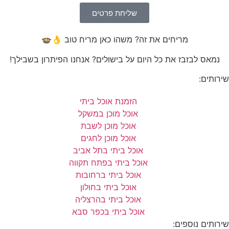
שליחת פרטים
מריחים את זה? משהו כאן מריח טוב 👌🍲
נמאס לבזבז את כל היום על בישולים? אנחנו הפיתרון בשבילך!
שירותים:
הזמנת אוכל ביתי
אוכל מוכן במשקל
אוכל מוכן לשבת
אוכל מוכן לחגים
אוכל ביתי בתל אביב
אוכל ביתי בפתח תקווה
אוכל ביתי ברחובות
אוכל ביתי בחולון
אוכל ביתי בהרצליה
אוכל ביתי בכפר סבא
שירותים נוספים: