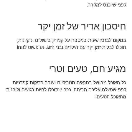
לפני שייכנס למקרר.
חיסכון אדיר של זמן יקר
במקום לבזבז שעות במטבח על קניות, בישולים וניקיונות,
תוכלו לבלות זמן יקר עם הילדים ובני הזוג. או פשוט לנוח!
מגיע חם, טעים וטרי
כל האוכל מבושל בתנאים סטריליים ועובר בדיקות קפדניות
לפני שנשלח אליכם הביתה, ככה שתוכלו להיות רגועים וליהנות
מהאוכל הטעים!