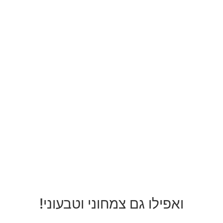
ואפילו גם צמחוני וטבעוני!