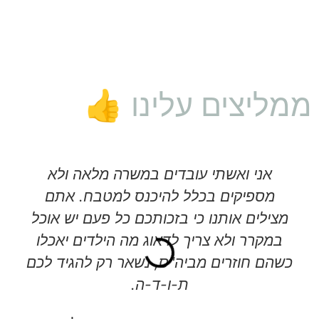
ממליצים עלינו 👍
אני ואשתי עובדים במשרה מלאה ולא
מספיקים בכלל להיכנס למטבח. אתם
מצילים אותנו כי בזכותכם כל פעם יש אוכל
במקרר ולא צריך לדאוג מה הילדים יאכלו
כשהם חוזרים מביה"ס, נשאר רק להגיד לכם
ת-ו-ד-ה.