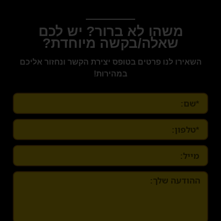
משהו לא ברור? יש לכם
שאלה/בקשה מיוחדת?
השאירו לנו פרטים בטופס יצירת הקשר ונחזור אליכם
במהירות!