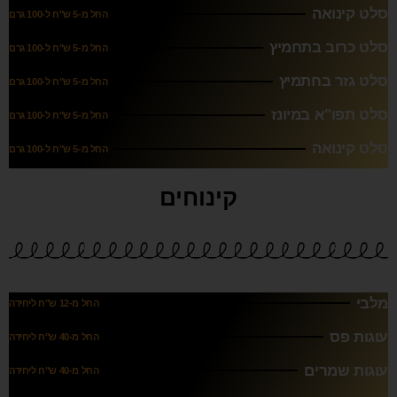
סלט קינואה
החל מ-5 ש"ח ל-100 גרם
סלט כרוב בתחמיץ
החל מ-5 ש"ח ל-100 גרם
סלט גזר בחתמיץ
החל מ-5 ש"ח ל-100 גרם
סלט תפו"א במיונז
החל מ-5 ש"ח ל-100 גרם
סלט קינואה
החל מ-5 ש"ח ל-100 גרם
קינוחים
מלבי
החל מ-12 ש"ח ליחידה
עוגות פס
החל מ-40 ש"ח ליחידה
עוגות שמרים
החל מ-40 ש"ח ליחידה