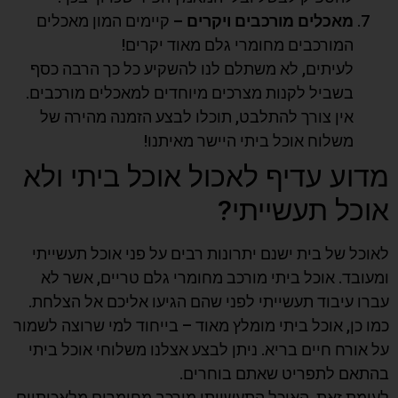
מאכלים מורכבים ויקרים –
קיימים המון מאכלים
המורכבים מחומרי גלם מאוד יקרים!
לעיתים, לא משתלם לנו להשקיע כל כך הרבה כסף
בשביל לקנות מצרכים מיוחדים למאכלים מורכבים.
אין צורך להתלבט, תוכלו לבצע הזמנה מהירה של
משלוח אוכל ביתי היישר מאיתנו!
מדוע עדיף לאכול אוכל ביתי ולא
אוכל תעשייתי?
לאוכל של בית ישנם יתרונות רבים על פני אוכל תעשייתי
ומעובד. אוכל ביתי מורכב מחומרי גלם טריים, אשר לא
עברו עיבוד תעשייתי לפני שהם הגיעו אליכם אל הצלחת.
כמו כן, אוכל ביתי מומלץ מאוד – בייחוד למי שרוצה לשמור
על אורח חיים בריא. ניתן לבצע אצלנו משלוחי אוכל ביתי
בהתאם לתפריט שאתם בוחרים.
לעומת זאת, האוכל התעשייתי מורכב מחומרים מלאכותיים