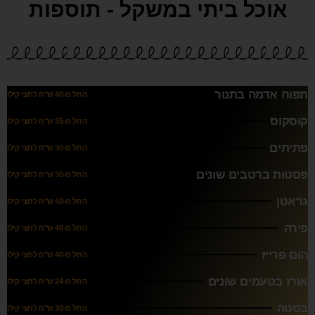
אוכל ביתי במשקל - תוספות
תפוח אדמה בתנור
החל מ-40 ש"ח לחצי קילו
קוסקוס
החל מ-35 ש"ח לחצי קילו
פתיתים
החל מ-30 ש"ח לחצי קילו
פסטות ברטבים שונים
החל מ-30 ש"ח לחצי קילו
גראטן
החל מ-40 ש"ח לחצי קילו
פירה
החל מ-40 ש"ח לחצי קילו
הום פרייז
החל מ-40 ש"ח לחצי קילו
אורז בטעמים שונים
החל מ-24 ש"ח לחצי קילו
בטטה
החל מ-30 ש"ח לחצי קילו