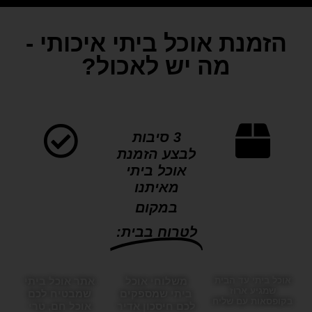
הזמנת אוכל ביתי איכותי -
מה יש לאכול?
3 סיבות
לבצע הזמנת
אוכל ביתי
מאיתנו
במקום
לטרוח בבית:
אוכל ביתי עד הבית
משלוחי אוכל
אתר אוכל ביתי
שמגיע ארוז
ביתי שמספקים
שמבטיח לכם
בקופסאות עם שליח
לכם חיסכון אדיר
אוכל חם, טרי