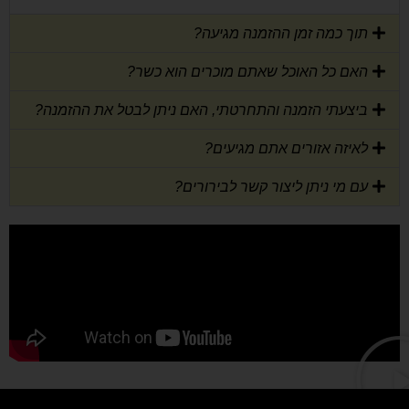
תוך כמה זמן ההזמנה מגיעה?
האם כל האוכל שאתם מוכרים הוא כשר?
ביצעתי הזמנה והתחרטתי, האם ניתן לבטל את ההזמנה?
לאיזה אזורים אתם מגיעים?
עם מי ניתן ליצור קשר לבירורים?