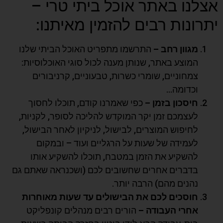
אצלנו באתר אוכל ביתי טרי –
יתרונות רבים להזמין מאיתנו:
מגוון רחב –
התרשמו מתפריט האוכל הביתי שלנו
המוצע באתר, שנותן מענה לכול סוגי האוכלוסיות:
צמחוניים, שומרי כשרות, טבעוניים, קרניבורים
וכדומה…
חיסכון בזמן –
כפי שאמרנו קודם, תוכלו לחסוך
לעצמכם זמן יקר המוקדש להליכה לסופר, לקניות,
לחיפוש המוצרים, לבישול, לניקיון לאחר הבישול,
לעמידה של שעות על הרגליים ועוד – ובמקום
להשקיע את הזמן במטבח, תוכלו להשקיע אותו
בדברים אחרים שחשובים לכם (ושכנראה שאתם גם
נהנים מהם) הרבה יותר.
חוסכים לכם את הבישולים עד שעות מאוחרות
אחרי העבודה –
הורים רבים מנהלים קונפליקט