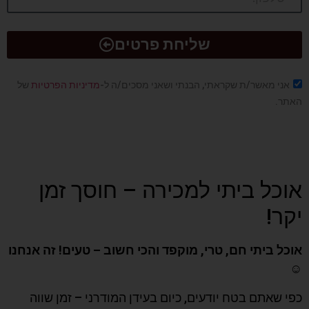
שליחת פרטים
אני מאשר/ת שקראתי, הבנתי ושאני מסכים/ה ל-
מדיניות הפרטיות
של
האתר.
אוכל ביתי למכירה – חוסך זמן
יקר!
אוכל ביתי חם, טרי, מוקפד והכי חשוב – טעים! זה אנחנו
☺️
כפי שאתם בטח יודעים, כיום בעידן המודרני – זמן שווה