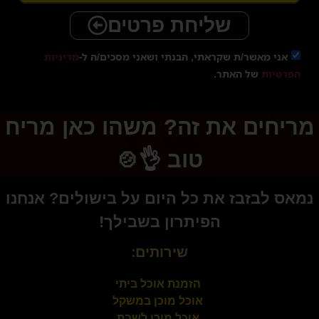
שליחת פרטים
אני מאשר/ת שקראתי, הבנתי ושאני מסכים/ה ל-
מדיניות
הפרטיות
של האתר.
מריחים את זה? משהו כאן מריח
טוב 👌🍲
נמאס לבזבז את כל היום על בישולים? אנחנו
הפיתרון בשבילך!
שירותים:
הזמנת אוכל ביתי
אוכל מוכן במשקל
אוכל מוכן לשבת