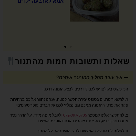
אמא לארבעה ילדים
שאלות ותשובות חמות מהתנור
איך עובד תהליך ההזמנה איתכם?
הכי פשוט בעולם! יש לכם 3 דרכים לבצע הזמנה דרכנו:
1. להשאיר פרטים בטופס יצירת הקשר למטה, אנחנו נחזור אליכם במהירות
ונקח את פרטי ההזמנה ממכם וגם נמליץ לכם על דברים סופר טעימים!
2. להתקשר אלינו למספר
072-397-5705
ולקבל מענה מיידי. על הדרך נכיר
אתכם ונבין בדיוק מה אתם אוהבים. אנחנו אוהבים אנשים.
3. לשלוח לנו הודעה באמצעות לחצן הוואטסאפ על המסך.