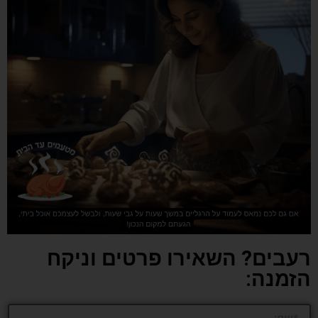
רעבים? השאירו פרטים וניקח
הזמנה: