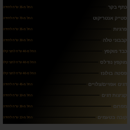
כתף בקר
החל מ-35 ש"ח ליחידה
סטייק אנטריקוט
החל מ-70 ש"ח ליחידה
פרגיות
החל מ-35 ש"ח ליחידה
קבבוני טלה
החל מ-30 ש"ח ליחידה
כבד מוקפץ
החל מ-40 ש"ח לחצי קילו
מוקפץ נודלס
החל מ-40 ש"ח לחצי קילו
פסטה בולונז
החל מ-40 ש"ח לחצי קילו
דגים אפויים/צלויים
החל מ-45 ש"ח ליחידה
קציצות דגים
החל מ-10 ש"ח ליחידה
מפרום
החל מ-30 ש"ח ליחידה
קובה בטעמים
החל מ-13 ש"ח ליחידה