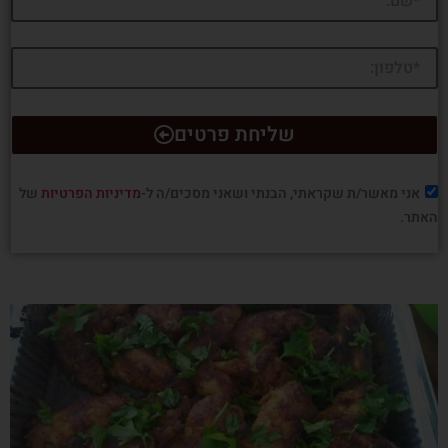
שליחת פרטים
אני מאשר/ת שקראתי, הבנתי ושאני מסכים/ה ל-
מדיניות הפרטיות
של
האתר.