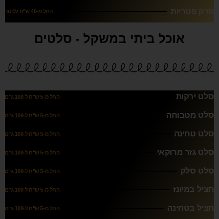
מרק פטריות
החל מ-40 ש"ח לליטר
אוכל ביתי במשקל - סלטים
סלט ירקות
החל מ-5 ש"ח ל-100 גרם
סלט מטבוחה
החל מ-5 ש"ח ל-100 גרם
סלט טחינה
החל מ-5 ש"ח ל-100 גרם
סלט גזר מרוקאי
החל מ-5 ש"ח ל-100 גרם
סלט סלק
החל מ-5 ש"ח ל-100 גרם
חציל במיונז
החל מ-5 ש"ח ל-100 גרם
חציל בטחינה
החל מ-5 ש"ח ל-100 גרם