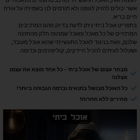
אשר יכולים להזיק לגופנו ולא תורמים לנו בשמירה על אורח
חיים בריא.
בתפריט אוכל ביתי ניתן לדעת בדיוק מהם המרכיבים
המרכזיים של כל מאכל ומאכל שמהווה חלק מהתזונה
שלכם, וזאת בניגוד לאוכל התעשייתי שהוא אוכל מעובד,
ושעלול לעיתים להכיל חיידקים, קוליפורמים וכדומה.
מבחר עצום של אוכל ביתי - כל אחד מוצא את עצמו
אצלנו!
כל האוכל מבושל בתנאים וברמה הגבוהה ביותר!
מחירים ללא תחרות!