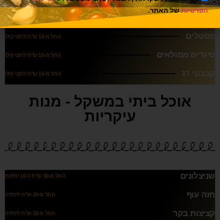
הפרטיות
של האתר.
חציל בטחינה
החל מ-15 ש"ח לחצי קילו
פסטלים
החל מ-15 ש"ח לחצי קילו
סיגרים ממולאים
החל מ-15 ש"ח לחצי קילו
קבבוני דג
החל מ-15 ש"ח לחצי קילו
אוכל ביתי במשקל - מנות
עיקריות
שניצלונים
החל מ-50 ש"ח ל-10 יחידות
חזה עוף
החל מ-20 ש"ח ליחידה
קציצות בקר
החל מ-10 ש"ח ליחידה