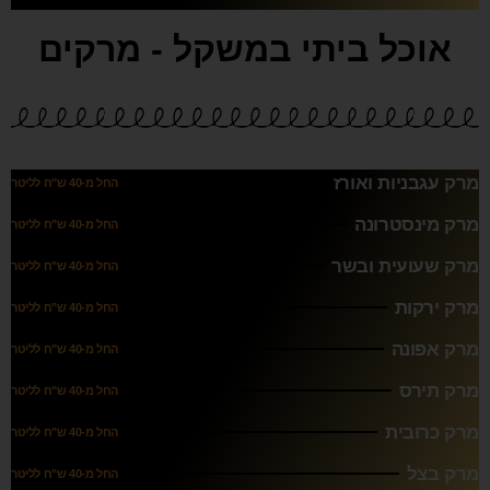
אוכל ביתי במשקל - מרקים
מרק עגבניות ואורז
החל מ-40 ש"ח לליטר
מרק מינסטרונה
החל מ-40 ש"ח לליטר
מרק שעועית ובשר
החל מ-40 ש"ח לליטר
מרק ירקות
החל מ-40 ש"ח לליטר
מרק אפונה
החל מ-40 ש"ח לליטר
מרק תירס
החל מ-40 ש"ח לליטר
מרק כרובית
החל מ-40 ש"ח לליטר
מרק בצל
החל מ-40 ש"ח לליטר