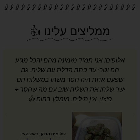
ממליצים עלינו 👍
אלופים! אני תמיד מזמינה מהם והכל מגיע
חם וטרי עד פתח הדלת עם שליח. גם
שפעם אחת היה חסר משהו במשלוח הם
ישר שלחו את השליח שוב עם מה שחסר +
פיצוי. אין מילים. מומלץ בחום 👍
שלומית הכהן, ראש העין