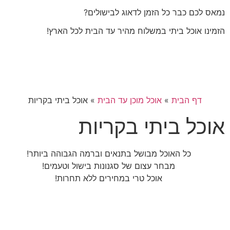
נמאס לכם כבר כל הזמן לדאוג לבישולים?
הזמינו אוכל ביתי במשלוח מהיר עד הבית לכל הארץ!
דף הבית
»
אוכל מוכן עד הבית
»
אוכל ביתי בקריות
אוכל ביתי בקריות
כל האוכל מבושל בתנאים וברמה הגבוהה ביותר!
מבחר עצום של סגנונות בישול וטעמים!
אוכל טרי במחירים ללא תחרות!