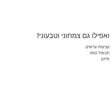
ואפילו גם צמחוני וטבעוני!
קציצות עדשים
תבשיל טופו
סייטן