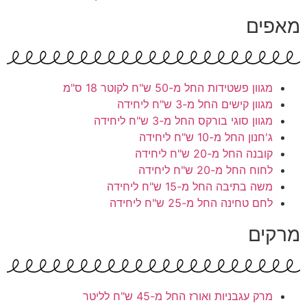
מאפים
מגוון פשטידות
החל מ-50 ש"ח לקוטר 18 ס"מ
מגוון קישים
החל מ-3 ש"ח ליחידה
מגוון סוגי בורקס
החל מ-3 ש"ח ליחידה
ג'חנון
החל מ-10 ש"ח ליחידה
קובנה
החל מ-20 ש"ח ליחידה
לחוח
החל מ-20 ש"ח ליחידה
משה בתיבה
החל מ-15 ש"ח ליחידה
לחם טחינה
החל מ-25 ש"ח ליחידה
מרקים
מרק עגבניות ואורז
החל מ-45 ש"ח לליטר