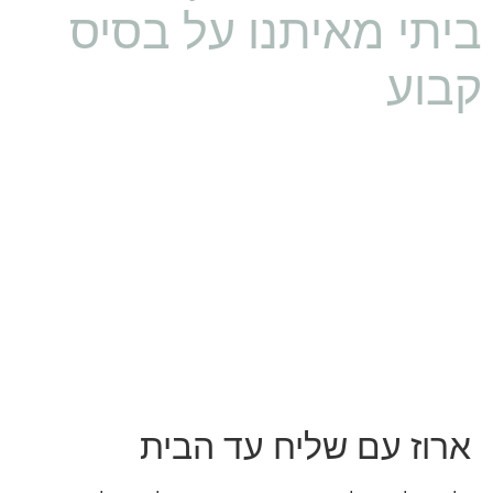
ביתי מאיתנו על בסיס
קבוע
ארוז עם שליח עד הבית