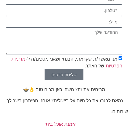
אני מאשר/ת שקראתי, הבנתי ושאני מסכים/ה ל-
מדיניות
הפרטיות
של האתר.
שליחת פרטים
מריחים את זה? משהו כאן מריח טוב 👌🍲
נמאס לבזבז את כל היום על בישולים? אנחנו הפיתרון בשבילך!
שירותים:
הזמנת אוכל ביתי