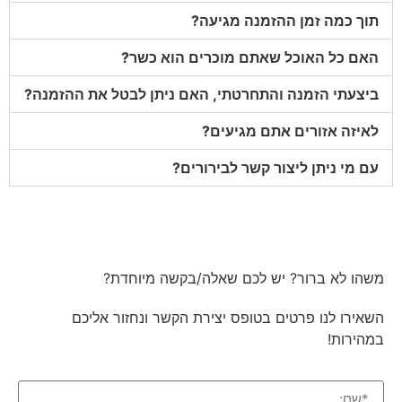
תוך כמה זמן ההזמנה מגיעה?
האם כל האוכל שאתם מוכרים הוא כשר?
ביצעתי הזמנה והתחרטתי, האם ניתן לבטל את ההזמנה?
לאיזה אזורים אתם מגיעים?
עם מי ניתן ליצור קשר לבירורים?
משהו לא ברור? יש לכם שאלה/בקשה מיוחדת?
השאירו לנו פרטים בטופס יצירת הקשר ונחזור אליכם
במהירות!