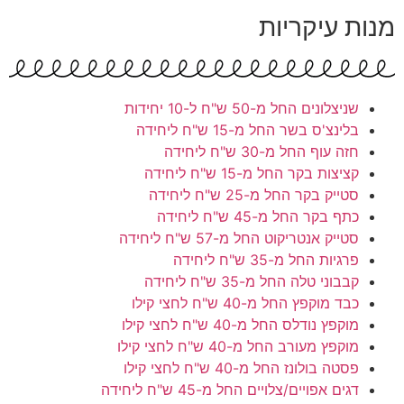
מנות עיקריות
שניצלונים
החל מ-50 ש"ח ל-10 יחידות
בלינצ'ס בשר
החל מ-15 ש"ח ליחידה
חזה עוף
החל מ-30 ש"ח ליחידה
קציצות בקר
החל מ-15 ש"ח ליחידה
סטייק בקר
החל מ-25 ש"ח ליחידה
כתף בקר
החל מ-45 ש"ח ליחידה
סטייק אנטריקוט
החל מ-57 ש"ח ליחידה
פרגיות
החל מ-35 ש"ח ליחידה
קבבוני טלה
החל מ-35 ש"ח ליחידה
כבד מוקפץ
החל מ-40 ש"ח לחצי קילו
מוקפץ נודלס
החל מ-40 ש"ח לחצי קילו
מוקפץ מעורב
החל מ-40 ש"ח לחצי קילו
פסטה בולונז
החל מ-40 ש"ח לחצי קילו
דגים אפויים/צלויים
החל מ-45 ש"ח ליחידה