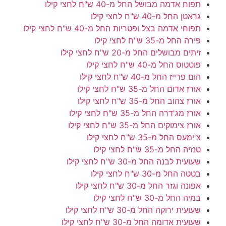
תפוח אדמה מבושל
החל מ-40 ש"ח לחצי קילו
גראטן
החל מ-40 ש"ח לחצי קילו
תפוחי אדמה בצל ופטריות
החל מ-40 ש"ח לחצי קילו
פירה
החל מ-35 ש"ח לחצי קילו
זיתים מבושלים
החל מ-20 ש"ח לחצי קילו
פוטטוס
החל מ-40 ש"ח לחצי קילו
הום פרייז
החל מ-40 ש"ח לחצי קילו
אורז אדום
החל מ-35 ש"ח לחצי קילו
אורז צהוב
החל מ-35 ש"ח לחצי קילו
אורז מג'דרה
החל מ-35 ש"ח לחצי קילו
אורז צימוקים
החל מ-35 ש"ח לחצי קילו
צ'ימעס
החל מ-35 ש"ח לחצי קילו
טנזיה
החל מ-35 ש"ח לחצי קילו
שעועית לבנה
החל מ-30 ש"ח לחצי קילו
בטטה
החל מ-30 ש"ח לחצי קילו
אפונה וגזר
החל מ-30 ש"ח לחצי קילו
במיה
החל מ-30 ש"ח לחצי קילו
שעועית ירוקה
החל מ-30 ש"ח לחצי קילו
שעועית אדומה
החל מ-30 ש"ח לחצי קילו