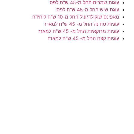
עוגות שמרים
החל מ-45 ש"ח לפס
עוגת שיש
החל מ-45 ש"ח לפס
מאפינס שוקולד/וניל
החל מ-10 ש"ח ליחידה
עוגיות טחינה
החל מ- 45 ש"ח למארז
עוגיות מרוקאיות
החל מ- 45 ש"ח למארז
עוגיות קצח
החל מ- 45 ש"ח למארז