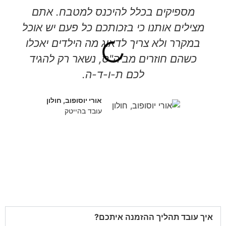
מספיקים בכלל להיכנס למטבח. אתם
מצילים אותנו כי בזכותכם כל פעם יש אוכל
במקרר ולא צריך לדאוג מה הילדים יאכלו
כשהם חוזרים מביה"ס, נשאר רק להגיד
לכם ת-ו-ד-ה.
אורי יוסופוב, חולון
עובד בהייטק
איך עובד תהליך ההזמנה איתכם?