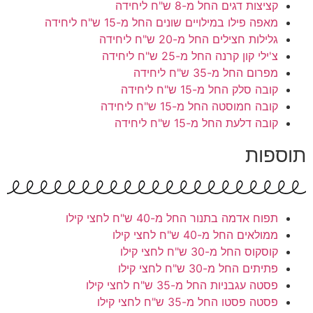
קציצות דגים
החל מ-8 ש"ח ליחידה
מאפה פילו במילויים שונים
החל מ-15 ש"ח ליחידה
גלילות חצילים
החל מ-20 ש"ח ליחידה
צ'ילי קון קרנה
החל מ-25 ש"ח ליחידה
מפרום
החל מ-35 ש"ח ליחידה
קובה סלק
החל מ-15 ש"ח ליחידה
קובה חמוסטה
החל מ-15 ש"ח ליחידה
קובה דלעת
החל מ-15 ש"ח ליחידה
תוספות
תפוח אדמה בתנור
החל מ-40 ש"ח לחצי קילו
ממולאים
החל מ-40 ש"ח לחצי קילו
קוסקוס
החל מ-30 ש"ח לחצי קילו
פתיתים
החל מ-30 ש"ח לחצי קילו
פסטה עגבניות
החל מ-35 ש"ח לחצי קילו
פסטה פסטו
החל מ-35 ש"ח לחצי קילו