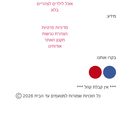
אוכל לילדים לצהריים
בלוג
מידע:
מדיניות פרטיות
הצהרת נגישות
תקנון האתר
אודותינו
בקרו אותנו:
*** אין קבלת קהל ***
כל הזכויות שמורות למטעמים עד הבית 2026
Ⓒ