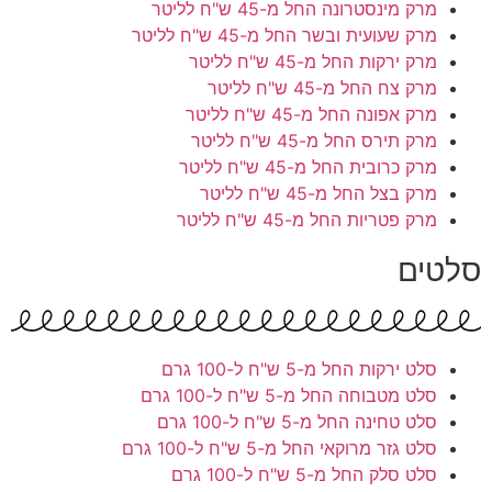
מרק מינסטרונה
החל מ-45 ש"ח לליטר
מרק שעועית ובשר
החל מ-45 ש"ח לליטר
מרק ירקות
החל מ-45 ש"ח לליטר
מרק צח
החל מ-45 ש"ח לליטר
מרק אפונה
החל מ-45 ש"ח לליטר
מרק תירס
החל מ-45 ש"ח לליטר
מרק כרובית
החל מ-45 ש"ח לליטר
מרק בצל
החל מ-45 ש"ח לליטר
מרק פטריות
החל מ-45 ש"ח לליטר
סלטים
סלט ירקות
החל מ-5 ש"ח ל-100 גרם
סלט מטבוחה
החל מ-5 ש"ח ל-100 גרם
סלט טחינה
החל מ-5 ש"ח ל-100 גרם
סלט גזר מרוקאי
החל מ-5 ש"ח ל-100 גרם
סלט סלק
החל מ-5 ש"ח ל-100 גרם