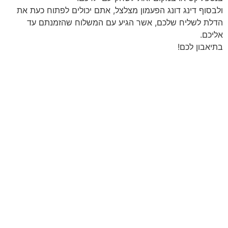
ולבסוף דינג דונג הפעמון מצלצל, אתם יכולים לפתוח כעת את
הדלת לשליח שלכם, אשר הגיע עם המשלוח שהזמנתם עד
אליכם.
בתיאבון לכם!