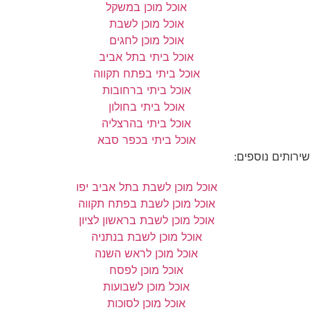
אוכל מוכן במשקל
אוכל מוכן לשבת
אוכל מוכן לחגים
אוכל ביתי בתל אביב
אוכל ביתי בפתח תקווה
אוכל ביתי ברחובות
אוכל ביתי בחולון
אוכל ביתי בהרצליה
אוכל ביתי בכפר סבא
שירותים נוספים:
אוכל מוכן לשבת בתל אביב יפו
אוכל מוכן לשבת בפתח תקווה
אוכל מוכן לשבת בראשון לציון
אוכל מוכן לשבת בנתניה
אוכל מוכן לראש השנה
אוכל מוכן לפסח
אוכל מוכן לשבועות
אוכל מוכן לסוכות