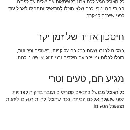
כל האוכל מגיע לכם ארוז בקופסאות עם שליח עד לפתח
הבית! חם וטרי, ככה שלא תוכלו להתאפק ותתחילו לאכול עוד
לפני שייכנס למקרר.
חיסכון אדיר של זמן יקר
במקום לבזבז שעות במטבח על קניות, בישולים וניקיונות,
תוכלו לבלות זמן יקר עם הילדים ובני הזוג. או פשוט לנוח!
מגיע חם, טעים וטרי
כל האוכל מבושל בתנאים סטריליים ועובר בדיקות קפדניות
לפני שנשלח אליכם הביתה, ככה שתוכלו להיות רגועים וליהנות
מהאוכל הטעים!