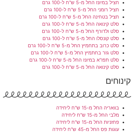
חציל במיונז
החל מ-5 ש"ח ל-100 גרם
חציל רומני
החל מ-5 ש"ח ל-100 גרם
חציל בטחינה
החל מ-5 ש"ח ל-100 גרם
סלט קינואה
החל מ-5 ש"ח ל-100 גרם
סלט ולדורף
החל מ-5 ש"ח ל-100 גרם
סלט קונסלו
החל מ-5 ש"ח ל-100 גרם
סלט כרוב בתחמיץ
החל מ-5 ש"ח ל-100 גרם
סלט גזר בחתמיץ
החל מ-5 ש"ח ל-100 גרם
סלט תפו"א במיונז
החל מ-5 ש"ח ל-100 גרם
סלט קינואה
החל מ-5 ש"ח ל-100 גרם
קינוחים
בוואריה
החל מ-15 ש"ח ליחידה
מלבי
החל מ-15 ש"ח ליחידה
פחזניות
החל מ-15 ש"ח ליחידה
עוגות פס
החל מ-45 ש"ח ליחידה