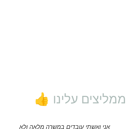
ממליצים עלינו 👍
אני ואשתי עובדים במשרה מלאה ולא