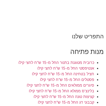
התפריט שלנו
מנות פתיחה
כרובית מטוגנת בתנור
החל מ-15 ש"ח לחצי קילו
אנטיפסטי
החל מ-15 ש"ח לחצי קילו
חציל בטחינה
החל מ-15 ש"ח לחצי קילו
פסטלים
החל מ-15 ש"ח לחצי קילו
סיגרים ממולאים
החל מ-15 ש"ח לחצי קילו
בלינצ'ס ממולא
החל מ-15 ש"ח לחצי קילו
קציצות טונה
החל מ-15 ש"ח לחצי קילו
קבבוני דג
החל מ-15 ש"ח לחצי קילו